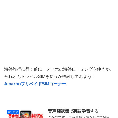
海外旅行に行く前に、スマホの海外ローミングを使うか、
それともトラベルSIMを使うか検討してみよう！
AmazonプリペイドSIMコーナー
音声翻訳機で英語学習する
旅行用品
ご存知ですか？音声翻訳機を英語学習目