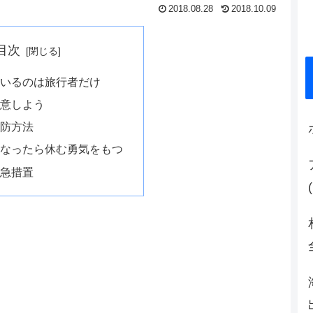
2018.08.28
2018.10.09
目次
いるのは旅行者だけ
意しよう
防方法
なったら休む勇気をもつ
急措置