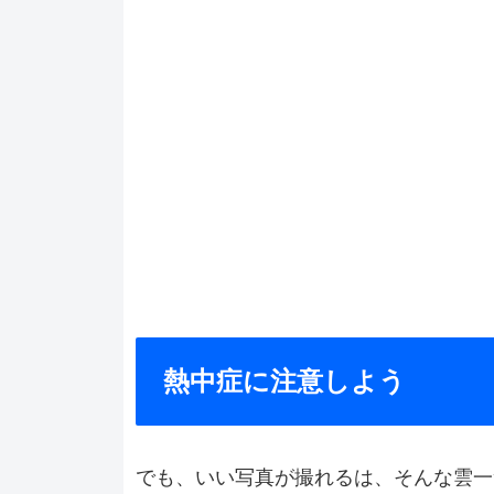
熱中症に注意しよう
でも、いい写真が撮れるは、そんな雲一