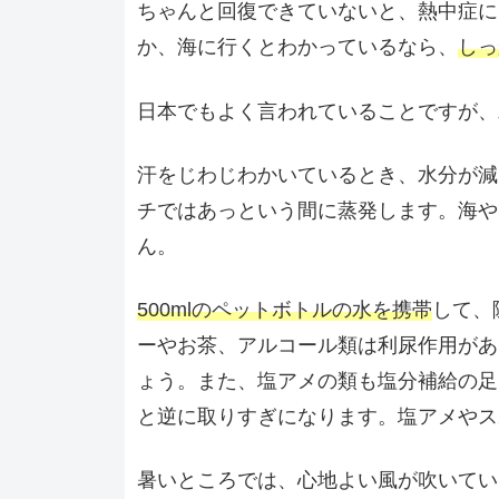
ちゃんと回復できていないと、熱中症に
か、海に行くとわかっているなら、
しっ
日本でもよく言われていることですが、
汗をじわじわかいているとき、水分が減
チではあっという間に蒸発します。海や
ん。
500mlのペットボトルの水を携帯
して、
ーやお茶、アルコール類は利尿作用があ
ょう。また、塩アメの類も塩分補給の足
と逆に取りすぎになります。塩アメやス
暑いところでは、心地よい風が吹いてい