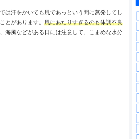
では汗をかいても風であっという間に蒸発してし
ことがあります。
風にあたりすぎるのも体調不良
、海風などがある日には注意して、こまめな水分