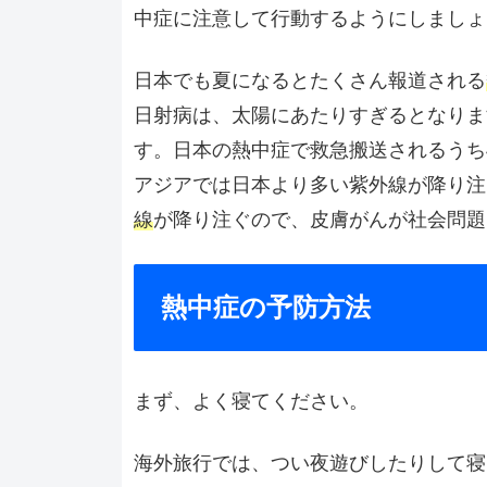
中症に注意して行動するようにしましょ
日本でも夏になるとたくさん報道される
日射病は、太陽にあたりすぎるとなりま
す。日本の熱中症で救急搬送されるうち
アジアでは日本より多い紫外線が降り注
線
が降り注ぐので、皮膚がんが社会問題
熱中症の予防方法
まず、よく寝てください。
海外旅行では、つい夜遊びしたりして寝