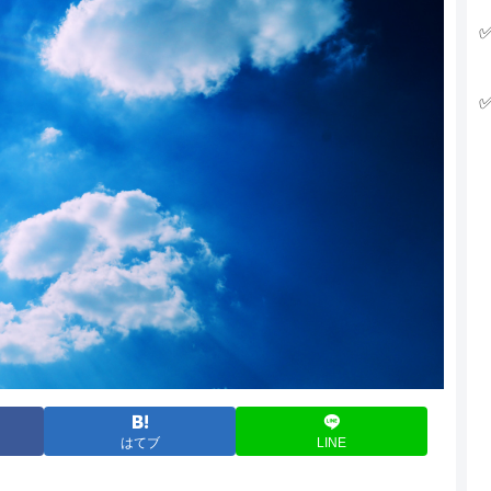
はてブ
LINE