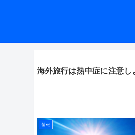
海外旅行は熱中症に注意し
情報