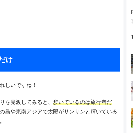
だけ
れしいですね！
りを見渡してみると、
歩いているのは旅行者だ
の島や東南アジアで太陽がサンサンと輝いている
。