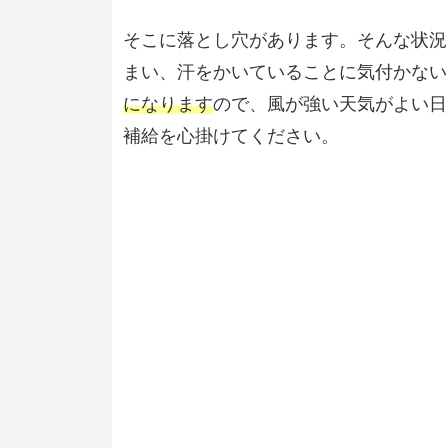
そこに落とし穴があります。そんな状況
まい、汗をかいていることに気付かない
になります
ので、風が強い天気がよい日
補給を心掛けてください。