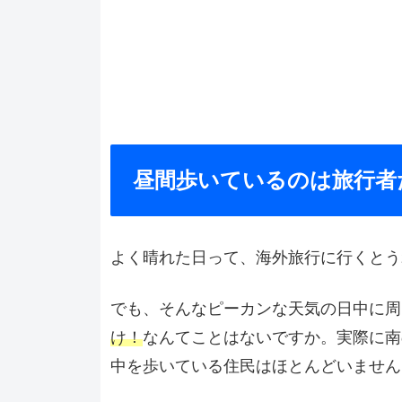
昼間歩いているのは旅行者
よく晴れた日って、海外旅行に行くとう
でも、そんなピーカンな天気の日中に周
け！
なんてことはないですか。実際に南
中を歩いている住民はほとんどいません