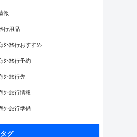
情報
旅行用品
海外旅行おすすめ
海外旅行予約
海外旅行先
海外旅行情報
海外旅行準備
タグ