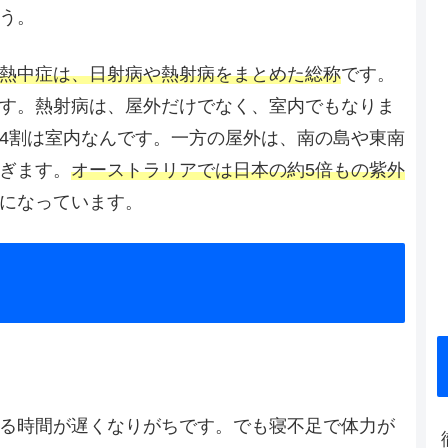
う。
熱中症は、日射病や熱射病をまとめた総称
です。
す。熱射病は、屋外だけでなく、室内でもなりま
4割は室内なんです。一方の屋外は、南の島や東南
ぎます。
オーストラリアでは日本の約5倍もの紫外
になっています。
る時間が遅くなりがちです。でも寝不足で体力が