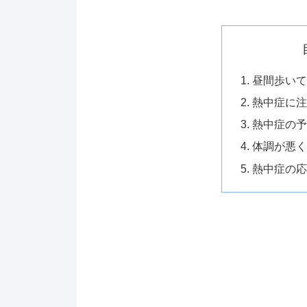
昼間歩いて
熱中症に注
熱中症の予
体調が悪く
熱中症の応