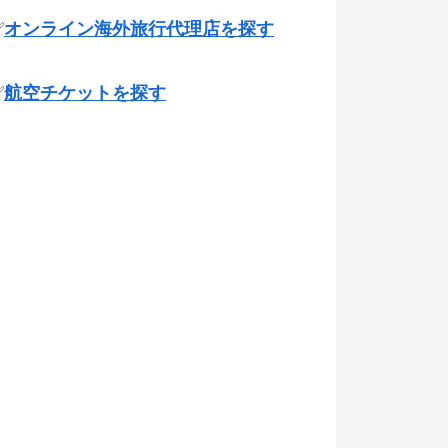
✅
オンライン海外旅行代理店を探す
✅
航空チケットを探す