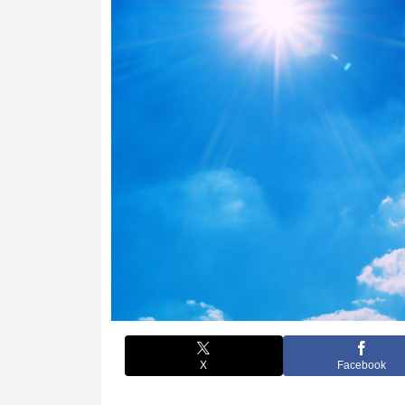
X
Facebook