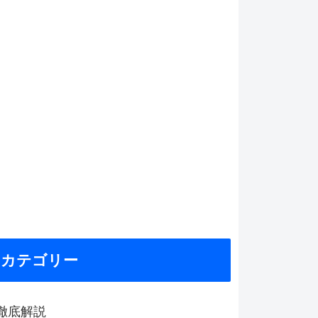
カテゴリー
徹底解説