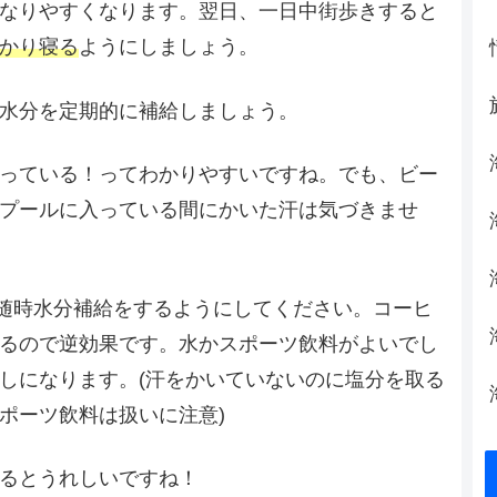
なりやすくなります。翌日、一日中街歩きすると
かり寝る
ようにしましょう。
水分を定期的に補給しましょう。
っている！ってわかりやすいですね。でも、ビー
プールに入っている間にかいた汗は気づきませ
随時水分補給をするようにしてください。コーヒ
るので逆効果です。水かスポーツ飲料がよいでし
しになります。(汗をかいていないのに塩分を取る
ポーツ飲料は扱いに注意)
るとうれしいですね！