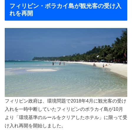
フィリピン・ボラカイ島が観光客の受け入
れを再開
フィリピン政府は、環境問題で2018年4月に観光客の受け
入れを一時中断していたフィリピンのボラカイ島が10月
より「環境基準のルールをクリアしたホテル」に限って受
け入れ再開を開始しました。