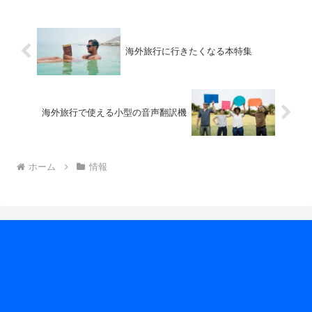
海外旅行に行きたくなる本特集
海外旅行で使える小型の音声翻訳機
ホーム
情報