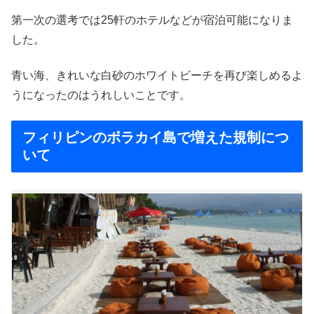
第一次の選考では25軒のホテルなどが宿泊可能になりま
した。
青い海、きれいな白砂のホワイトビーチを再び楽しめるよ
うになったのはうれしいことです。
フィリピンのボラカイ島で増えた規制につ
いて