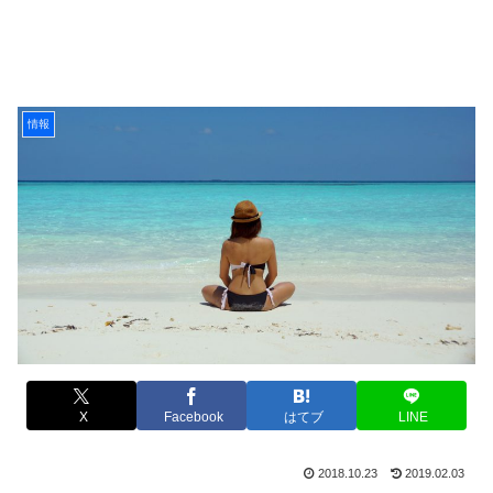
情報
X
Facebook
はてブ
LINE
2018.10.23
2019.02.03