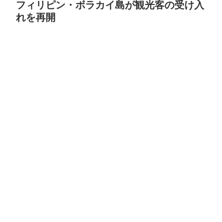
フィリピン・ボラカイ島が観光客の受け入
れを再開