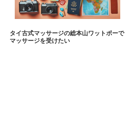
タイ古式マッサージの総本山ワットポーで
マッサージを受けたい