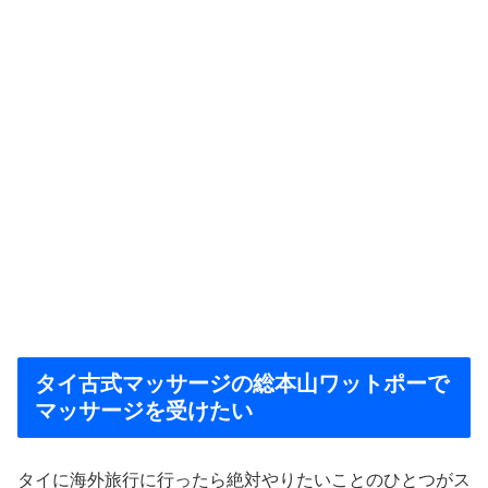
タイ古式マッサージの総本山ワットポーで
マッサージを受けたい
タイに海外旅行に行ったら絶対やりたいことのひとつがス