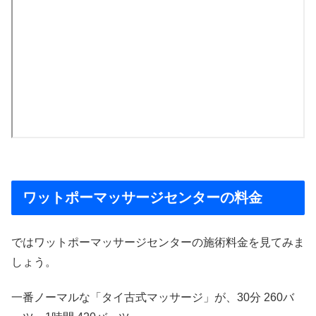
ワットポーマッサージセンターの料金
ではワットポーマッサージセンターの施術料金を見てみま
しょう。
一番ノーマルな「タイ古式マッサージ」が、30分 260バ