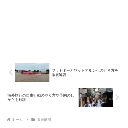
ワットポーとワットアルンへの行き方を
徹底解説
海外旅行の自由行動のやり方や予約のし
かたを解説
ホーム
徹底解説