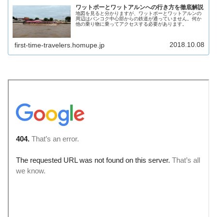
ワットポーとワットアルンへの行き方を徹底解説
地図を見ると分かりますが、ワットポーとワットアルンの
周辺はバンコク中心部からの鉄道が通っていません。何か
他の乗り物に乗ってアクセスする必要があります。
2018.10.08
first-time-travelers.homupe.jp