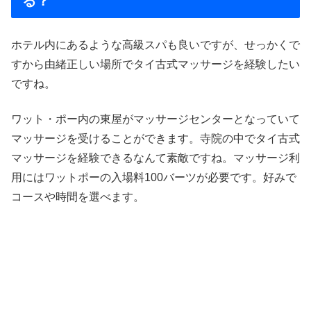
る？
ホテル内にあるような高級スパも良いですが、せっかくで
すから由緒正しい場所でタイ古式マッサージを経験したい
ですね。
ワット・ポー内の東屋がマッサージセンターとなっていて
マッサージを受けることができます。寺院の中でタイ古式
マッサージを経験できるなんて素敵ですね。マッサージ利
用にはワットポーの入場料100バーツが必要です。好みで
コースや時間を選べます。