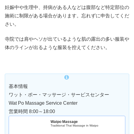
妊娠中や生理中、持病がある人などは腹部など特定部位の
施術に制限がある場合があります。忘れずに申告してくだ
さい。
寺院では肩やヘソが出ているような肌の露出の多い服装や
体のラインが出るような服装を控えてください。
基本情報
ワット・ポー・マッサージ・サービスセンター
Wat Po Massage Service Center
営業時間 8:00～18:00
Watpo Massage
Traditional Thai Massage in Watpo