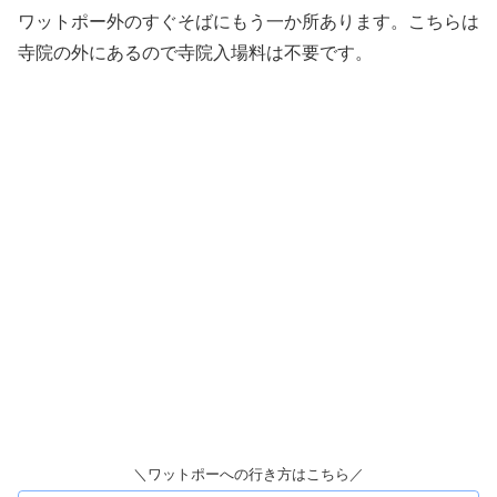
ワットポー外のすぐそばにもう一か所あります。こちらは
寺院の外にあるので寺院入場料は不要です。
＼ワットポーへの行き方はこちら／